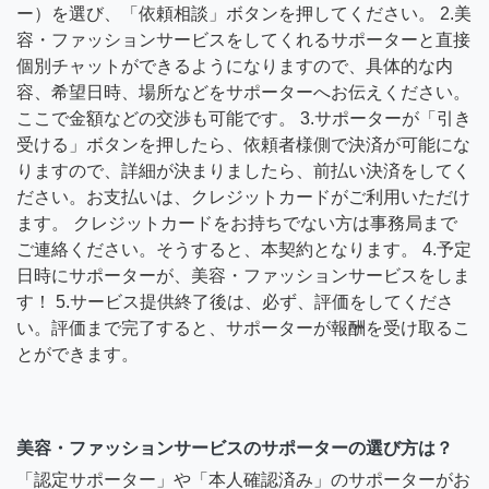
ー）を選び、「依頼相談」ボタンを押してください。 2.美
容・ファッションサービスをしてくれるサポーターと直接
個別チャットができるようになりますので、具体的な内
容、希望日時、場所などをサポーターへお伝えください。
ここで金額などの交渉も可能です。 3.サポーターが「引き
受ける」ボタンを押したら、依頼者様側で決済が可能にな
りますので、詳細が決まりましたら、前払い決済をしてく
ださい。お支払いは、クレジットカードがご利用いただけ
ます。 クレジットカードをお持ちでない方は事務局まで
ご連絡ください。そうすると、本契約となります。 4.予定
日時にサポーターが、美容・ファッションサービスをしま
す！ 5.サービス提供終了後は、必ず、評価をしてくださ
い。評価まで完了すると、サポーターが報酬を受け取るこ
とができます。
美容・ファッションサービスのサポーターの選び方は？
「認定サポーター」や「本人確認済み」のサポーターがお