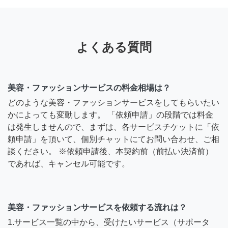
よくある質問
美容・ファッションサービスの料金相場は？
どのような美容・ファッションサービスをしてもらいたい
かによっても変動します。 「依頼申請」の段階では料金
は発生しませんので、まずは、各サービスチケットに「依
頼申請」を頂いて、個別チャットにてお問い合わせ、ご相
談ください。 ※依頼申請後、本契約前（前払い決済前）
であれば、キャンセル可能です。
美容・ファッションサービスを依頼する流れは？
1.サービス一覧の中から、受けたいサービス（サポータ