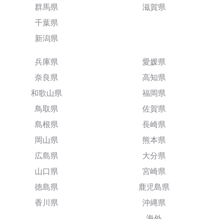
群馬県
滋賀県
千葉県
新潟県
兵庫県
愛媛県
奈良県
高知県
和歌山県
福岡県
鳥取県
佐賀県
島根県
長崎県
岡山県
熊本県
広島県
大分県
山口県
宮崎県
徳島県
鹿児島県
香川県
沖縄県
海外