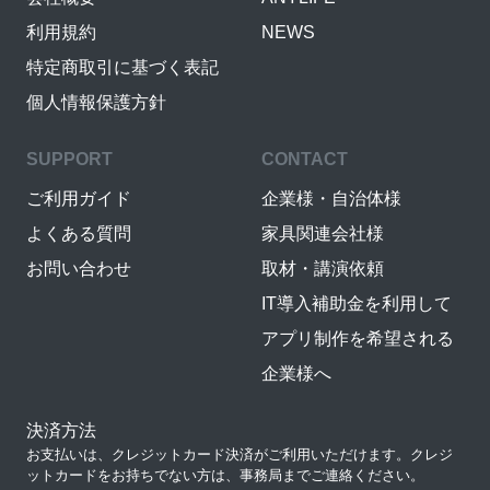
利用規約
NEWS
特定商取引に基づく表記
個人情報保護方針
SUPPORT
CONTACT
ご利用ガイド
企業様・自治体様
よくある質問
家具関連会社様
お問い合わせ
取材・講演依頼
IT導入補助金を利用して
アプリ制作を希望される
企業様へ
決済方法
お支払いは、クレジットカード決済がご利用いただけます。クレジ
ットカードをお持ちでない方は、事務局までご連絡ください。