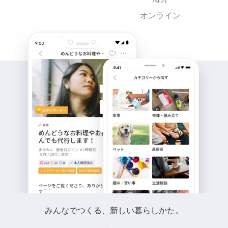
オンライン
みんなでつくる、新しい暮らしかた。