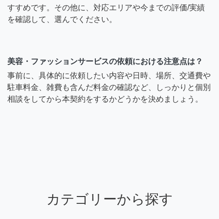
すすめです。その他に、対応エリアや今までの評価/実績
を確認して、選んでください。
美容・ファッションサービスの依頼における注意点は？
事前に、具体的に依頼したい内容や日時、場所、交通費や
駐車料金、雑費も含んだ料金の確認など、しっかりと個別
相談をしてから本契約をするかどうかを決めましょう。
カテゴリーから探す