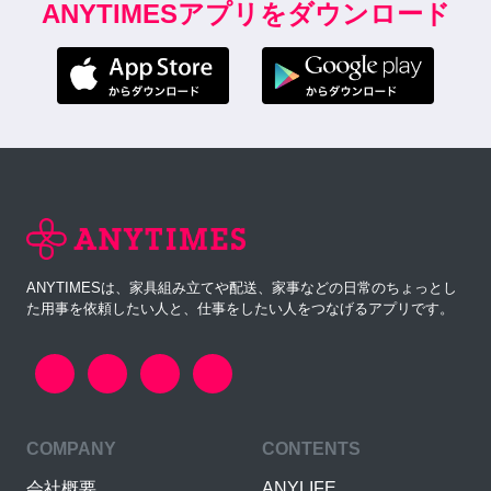
ANYTIMESアプリをダウンロード
ANYTIMESは、家具組み立てや配送、家事などの日常のちょっとし
た用事を依頼したい人と、仕事をしたい人をつなげるアプリです。
COMPANY
CONTENTS
会社概要
ANYLIFE