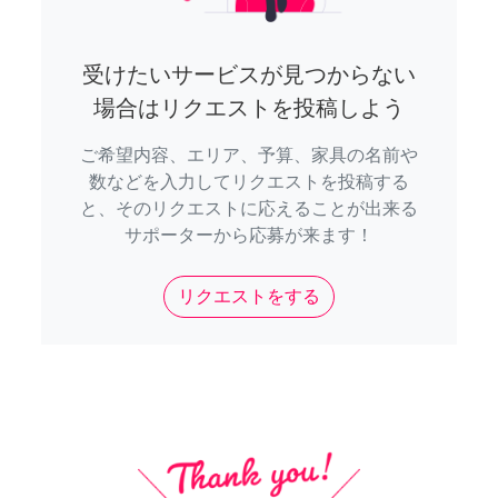
受けたいサービスが見つからない
場合はリクエストを投稿しよう
ご希望内容、エリア、予算、家具の名前や
数などを入力してリクエストを投稿する
と、そのリクエストに応えることが出来る
サポーターから応募が来ます！
リクエストをする