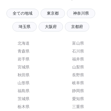
全ての地域
東京都
神奈川県
埼玉県
大阪府
京都府
北海道
富山県
青森県
石川県
岩手県
福井県
宮城県
山梨県
秋田県
長野県
山形県
岐阜県
福島県
静岡県
茨城県
愛知県
栃木県
三重県