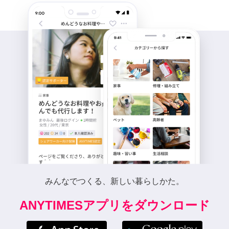
みんなでつくる、新しい暮らしかた。
ANYTIMESアプリをダウンロード