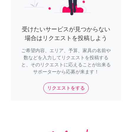
受けたいサービスが見つからない
場合はリクエストを投稿しよう
ご希望内容、エリア、予算、家具の名前や
数などを入力してリクエストを投稿する
と、そのリクエストに応えることが出来る
サポーターから応募が来ます！
リクエストをする