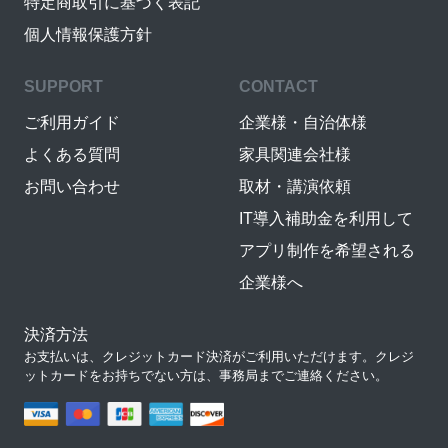
特定商取引に基づく表記
個人情報保護方針
SUPPORT
CONTACT
ご利用ガイド
企業様・自治体様
よくある質問
家具関連会社様
お問い合わせ
取材・講演依頼
IT導入補助金を利用して
アプリ制作を希望される
企業様へ
決済方法
お支払いは、クレジットカード決済がご利用いただけます。クレジ
ットカードをお持ちでない方は、事務局までご連絡ください。