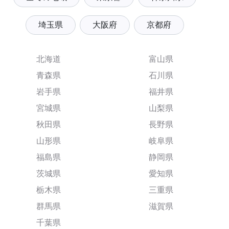
埼玉県
大阪府
京都府
北海道
富山県
青森県
石川県
岩手県
福井県
宮城県
山梨県
秋田県
長野県
山形県
岐阜県
福島県
静岡県
茨城県
愛知県
栃木県
三重県
群馬県
滋賀県
千葉県