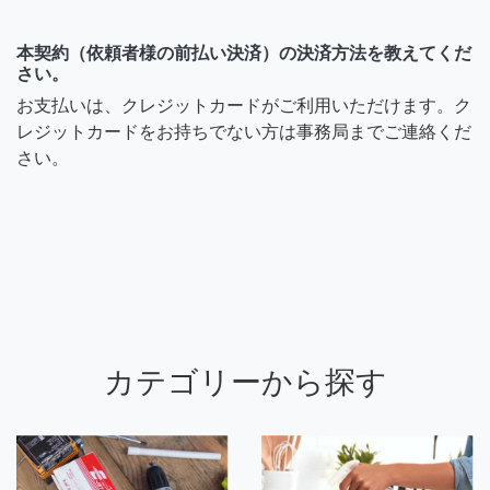
本契約（依頼者様の前払い決済）の決済方法を教えてくだ
さい。
お支払いは、クレジットカードがご利用いただけます。ク
レジットカードをお持ちでない方は事務局までご連絡くだ
さい。
カテゴリーから探す