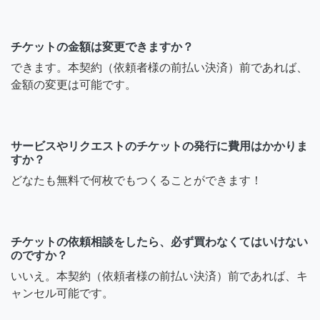
チケットの金額は変更できますか？
できます。本契約（依頼者様の前払い決済）前であれば、
金額の変更は可能です。
サービスやリクエストのチケットの発行に費用はかかりま
すか？
どなたも無料で何枚でもつくることができます！
チケットの依頼相談をしたら、必ず買わなくてはいけない
のですか？
いいえ。本契約（依頼者様の前払い決済）前であれば、キ
ャンセル可能です。