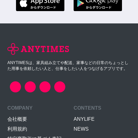
ANYTIMESは、家具組み立てや配送、家事などの日常のちょっとし
た用事を依頼したい人と、仕事をしたい人をつなげるアプリです。
COMPANY
CONTENTS
会社概要
ANYLIFE
利用規約
NEWS