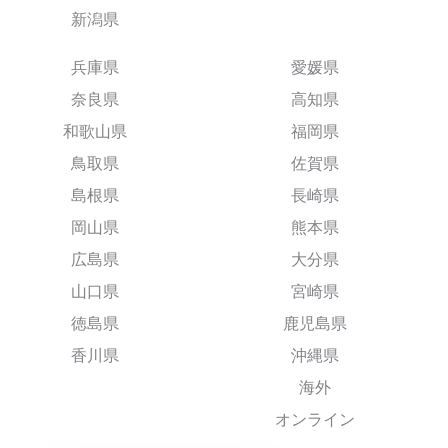
新潟県
兵庫県
愛媛県
奈良県
高知県
和歌山県
福岡県
鳥取県
佐賀県
島根県
長崎県
岡山県
熊本県
広島県
大分県
山口県
宮崎県
徳島県
鹿児島県
香川県
沖縄県
海外
オンライン